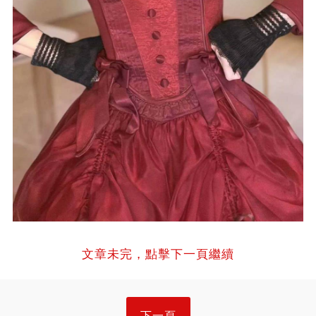
文章未完，點擊下一頁繼續
下一頁