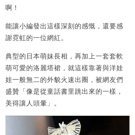
啊！
能讓小編發出這樣深刻的感慨，還要感
謝霓虹的一位網紅。
典型的日本萌妹長相，再加上一套套軟
萌可愛的洛麗塔裙，就這樣靠著與洋娃
娃一般無二的外貌火速出圈，被網友們
盛贊「像是從童話書里跳出來的一樣，
美得讓人頭暈」。