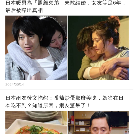
日本暖男為「照顧弟弟」未敢結婚，女友等足6年，
最后被曝出真相
2024/09/14
日本網友發文抱怨：番茄炒蛋那麼美味，為啥在日
本吃不到？知道原因，網友驚呆了！