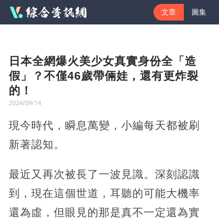
文章
圖集
日本全網爆火美少女真實身份全「造
假」？不僅46歲帶倆娃，還有更炸裂
的！
2024/09/14
現今時代，瞬息萬變，小編每天都被刷
新著認知。
最近又再次被長了一波見識。深刻認識
到，現在這個世道，耳聽的可能大機率
還為虛，但眼見的那是真不一定還為實