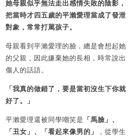
她母親似乎無法走出感情失敗的陰影，
把當時才四五歲的平瀨愛理當成了發泄
對象，常常打罵孩子。
母親看到平瀨愛理的臉，總是會想起她
的父親，因此嫌棄她的長相，時常說出
傷人的話語。
「我真的做錯了，要是當初沒生下你就
好了。」
平瀨愛理還被同學嘲笑是
「馬臉」、
「丑女」、「看起來像男的」
，從學生