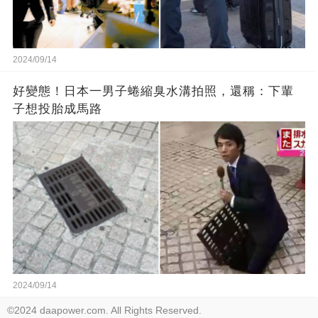
2024/09/14
好變態！日本一男子蜷縮臭水溝拍照，還稱：下輩
子想投胎成馬路
2024/09/14
©2024 daapower.com. All Rights Reserved.