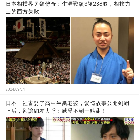
日本相撲界另類傳奇：生涯戰績3勝238敗，相撲力
士的西方失敗！
2024/09/14
日本一社畜娶了高中生當老婆，愛情故事公開到網
上后，卻讓網友大呼：感受不到一點甜！