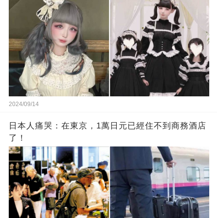
2024/09/14
日本人痛哭：在東京，1萬日元已經住不到商務酒店
了！