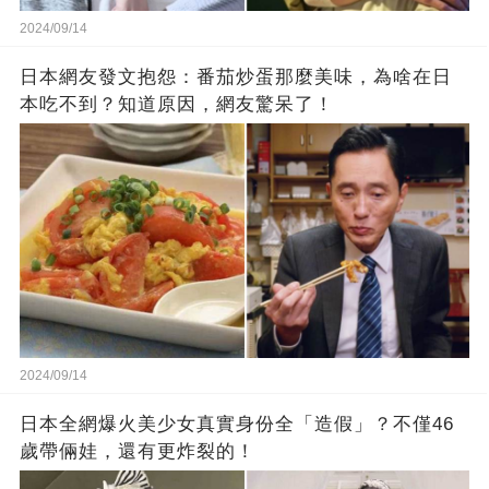
2024/09/14
日本網友發文抱怨：番茄炒蛋那麼美味，為啥在日
本吃不到？知道原因，網友驚呆了！
2024/09/14
日本全網爆火美少女真實身份全「造假」？不僅46
歲帶倆娃，還有更炸裂的！