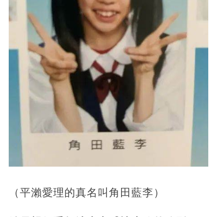
（平瀨愛理的真名叫角田藍李）