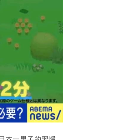
日本一男子的習慣