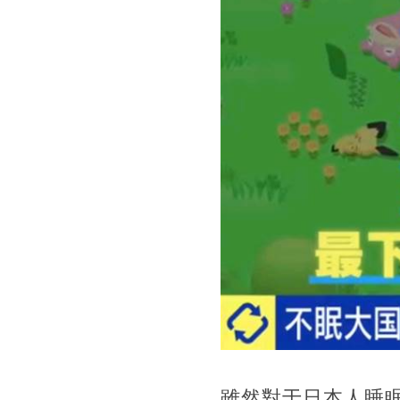
雖然對于日本人睡