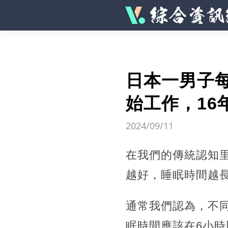
日本一男子每
始工作，16
2024/09/11
在我們的傳統認知
越好，睡眠時間越
通常我們認為，不
眠時間應該在6小時