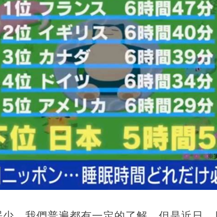
眠少，我們普遍都有一定的了解，但是近日，