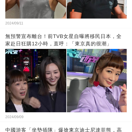
2024/09/11
無預警宣布離台！前TVB女星自曝將移民日本，全
家赴日狂購12小時，直呼：「東京真的很潮」
2024/09/09
中國游客「坐墊插隊」爆搶東京迪士尼達菲熊，高