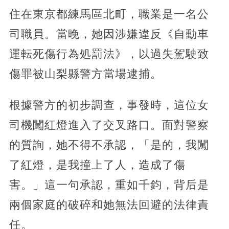
住在東京都練馬區北町，職業是一名公
司職員。當晚，她因涉嫌違反《自動車
運転死傷行為処罰法》，以過失駕駛致
傷罪被山梨縣警方當場逮捕。
根據警方的初步調查，事發時，這位女
司機闖紅燈進入了交叉路口。面對警察
的質詢，她不得不承認，「是的，我闖
了紅燈，是我撞上了人，造成了傷
害。」這一句承認，重如千鈞，背后是
兩個家庭的破碎和她無法回避的法律責
任。