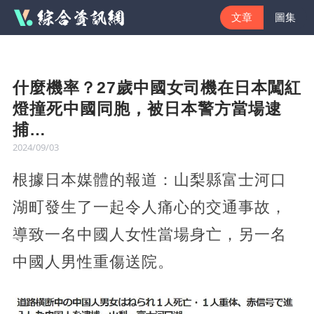
文章
圖集
什麼機率？27歲中國女司機在日本闖紅
燈撞死中國同胞，被日本警方當場逮
捕…
2024/09/03
根據日本媒體的報道：山梨縣富士河口
湖町發生了一起令人痛心的交通事故，
導致一名中國人女性當場身亡，另一名
中國人男性重傷送院。