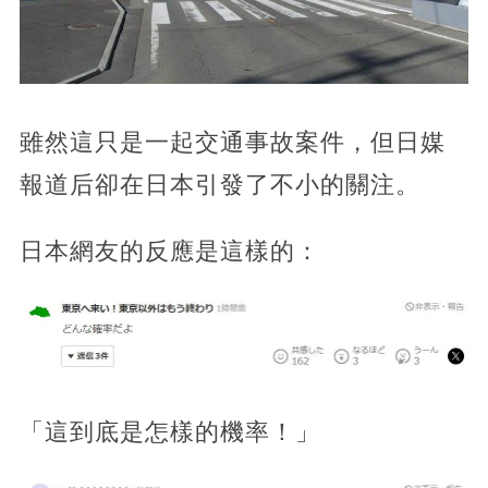
雖然這只是一起交通事故案件，但日媒
報道后卻在日本引發了不小的關注。
日本網友的反應是這樣的：
「這到底是怎樣的機率！」