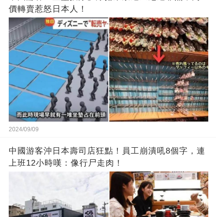
價轉賣惹怒日本人！
2024/09/09
中國游客沖日本壽司店狂點！員工崩潰吼8個字，連
上班12小時嘆：像行尸走肉！