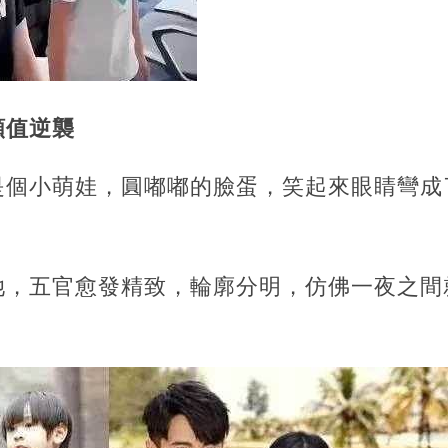
顏值逆襲
是個小萌娃，圓嘟嘟的臉蛋，笑起來眼睛彎成
她，五官愈發精致，輪廓分明，仿佛一夜之間