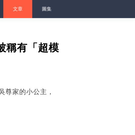
文章
圖集
被稱有「超模
吳尊家的小公主，