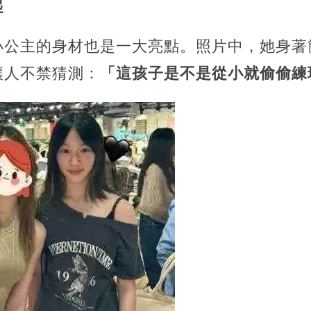
起
小公主的身材也是一大亮點。照片中，她身著
讓人不禁猜測：
「這孩子是不是從小就偷偷練