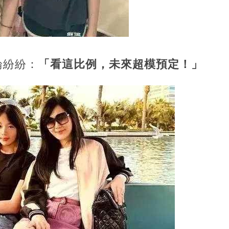
論紛紛：
「看這比例，未來超模預定！」