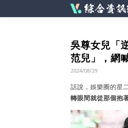
吳尊女兒「
范兒」，網
2024/08/29
話說，娛樂圈的星
轉眼間就從那個抱