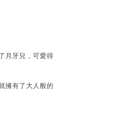
了月牙兒，可愛得
就擁有了大人般的