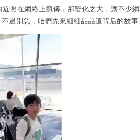
歲的近照在網絡上瘋傳，那變化之大，讓不少
」
不過別急，咱們先來細細品品這背后的故事