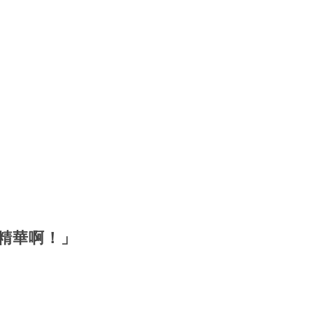
精華啊！」