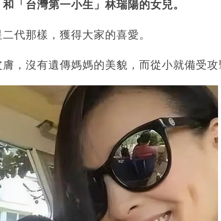
，和「台灣第一小生」林瑞陽的女兒。
星二代那樣，獲得大家的喜愛。
皮膚，沒有遺傳媽媽的美貌，而從小就備受攻