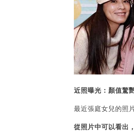
近照曝光：顏值驚
最近張庭女兒的照
從照片中可以看出