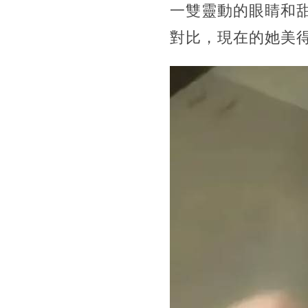
一雙靈動的眼睛和
對比，現在的她美