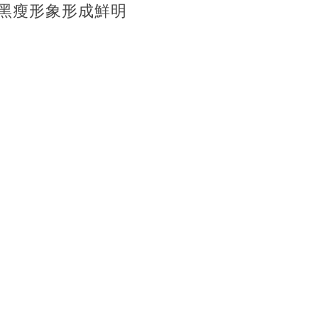
黑瘦形象形成鮮明