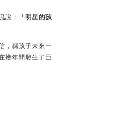
侃說：「
明星的孩
信，稱孩子未來一
在幾年間發生了巨