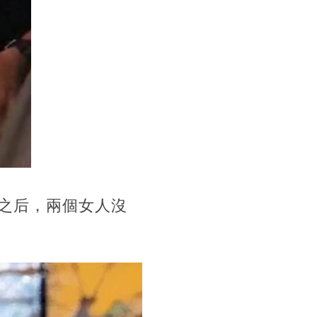
獄之后，兩個女人沒