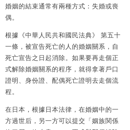
婚姻的結束通常有兩種方式：失婚或喪
偶。
根據《中華人民共和國民法典》 第五十
一條，被宣告死亡的人的婚姻關系，自
死亡宣告之日起消除。如果要再走個正
式解除婚姻關系的程序，就得拿著戶口
證明、身份證、配偶死亡證明去走個流
程。
在日本，根據日本法律，在婚姻中的一
方過世后，另一方可以提交「姻族関係