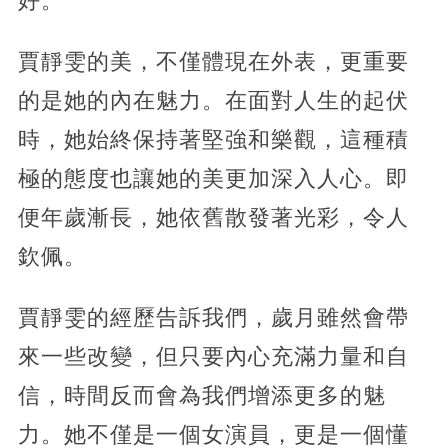
好。
賈靜雯的美，不僅體現在外表，更重要
的是她的內在魅力。在面對人生的起伏
時，她始終保持著堅強和樂觀，這種積
極的態度也讓她的美更加深入人心。即
便年歲漸長，她依舊散發著光彩，令人
欽佩。
賈靜雯的經歷告訴我們，歲月雖然會帶
來一些改變，但只要內心充滿力量和自
信，時間反而會為我們增添更多的魅
力。她不僅是一個女演員，更是一個懂