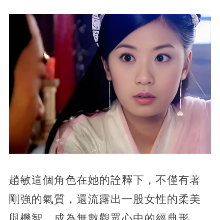
趙敏這個角色在她的詮釋下，不僅有著
剛強的氣質，還流露出一股女性的柔美
與機智，成為無數觀眾心中的經典形