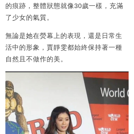
的痕跡，整體狀態就像30歲一樣，充滿
了少女的氣質。
無論是她在熒幕上的表現，還是日常生
活中的形象，賈靜雯都始終保持著一種
自然且不做作的美。