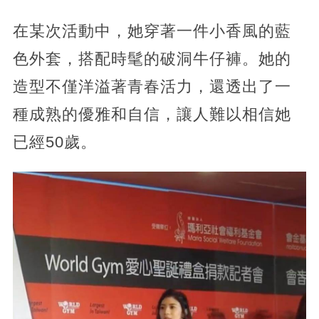
在某次活動中，她穿著一件小香風的藍
色外套，搭配時髦的破洞牛仔褲。她的
造型不僅洋溢著青春活力，還透出了一
種成熟的優雅和自信，讓人難以相信她
已經50歲。