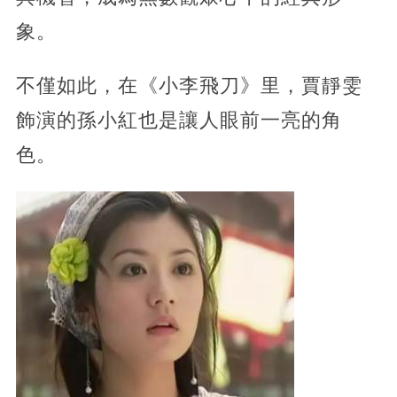
象。
不僅如此，在《小李飛刀》里，賈靜雯
飾演的孫小紅也是讓人眼前一亮的角
色。