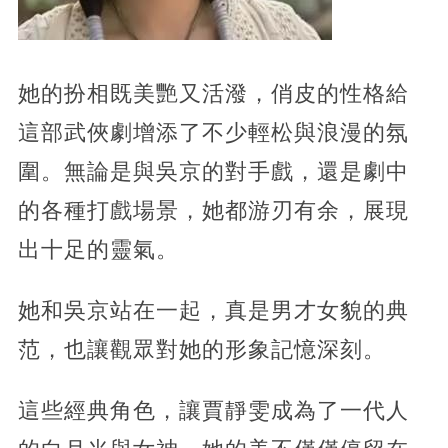
她的扮相既美艷又活潑，
俏皮的性格給
這部武俠劇增添了不少輕松與浪漫的氛
圍。無論是與吳京的對手戲，還是劇中
的各種打戲場景，她都游刃有余，展現
出十足的靈氣。
她和吳京站在一起，真是男才女貌的典
范，
也讓觀眾對她的形象記憶深刻。
這些經典角色，讓賈靜雯成為了一代人