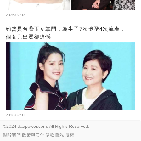
2026/07/03
她曾是台灣玉女掌門，為生子7次懷孕4次流產，三
個女兒出眾卻遺憾
2026/07/01
©2024 daapower.com. All Rights Reserved.
關於我們
政策與安全
條款
隱私
版權