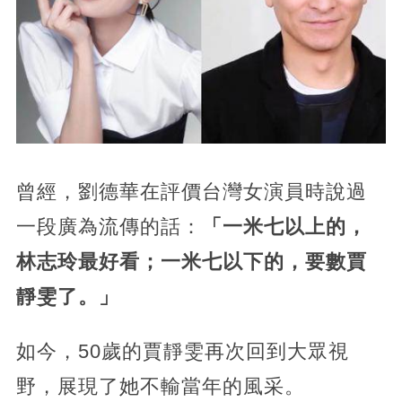
曾經，劉德華在評價台灣女演員時說過
一段廣為流傳的話：
「一米七以上的，
林志玲最好看；一米七以下的，要數賈
靜雯了。」
如今，50歲的賈靜雯再次回到大眾視
野，展現了她不輸當年的風采。