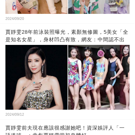
2024/09/20
賈靜雯28年前泳裝照曝光，素顏無修圖，5美女「全
是知名女星」，身材凹凸有致，網友：中間認不出
2024/09/12
賈靜雯前夫現在應該很感謝她吧！資深娛評人「一