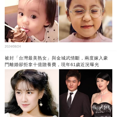
2024/08/24
被封「台灣最美熟女」與金城武情斷，兩度嫁入豪
門離婚卻拒拿十億贍養費，現年61歲近況曝光