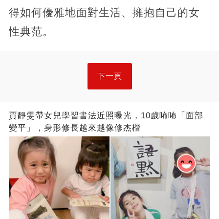
得如何優雅地面對生活、擁抱自己的女
性典范。
下一頁
賈靜雯帶女兒學習書法近照曝光，10歲咘咘「面部
變平」，身形修長越來越像修杰楷