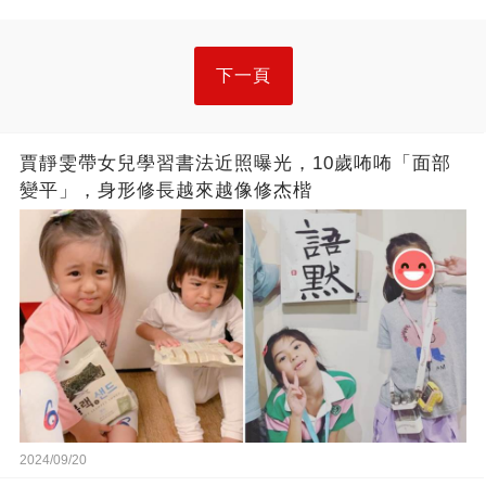
下一頁
賈靜雯帶女兒學習書法近照曝光，10歲咘咘「面部
變平」，身形修長越來越像修杰楷
2024/09/20