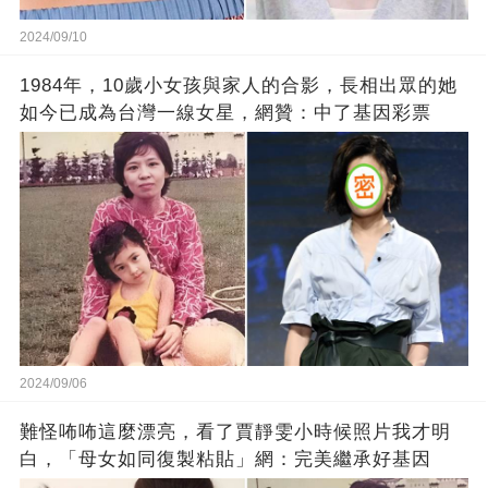
2024/09/10
1984年，10歲小女孩與家人的合影，長相出眾的她
如今已成為台灣一線女星，網贊：中了基因彩票
2024/09/06
難怪咘咘這麼漂亮，看了賈靜雯小時候照片我才明
白，「母女如同復製粘貼」網：完美繼承好基因