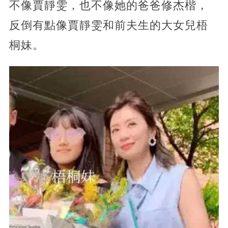
不像賈靜雯，也不像她的爸爸修杰楷，
反倒有點像賈靜雯和前夫生的大女兒梧
桐妹。