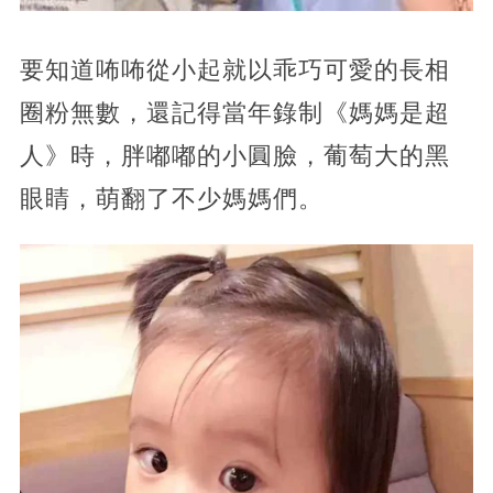
要知道咘咘從小起就以乖巧可愛的長相
圈粉無數，還記得當年錄制《媽媽是超
人》時，胖嘟嘟的小圓臉，葡萄大的黑
眼睛，萌翻了不少媽媽們。