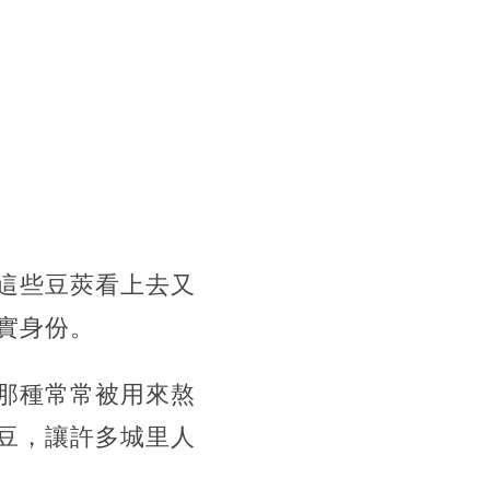
這些豆莢看上去又
實身份。
那種常常被用來熬
豆，讓許多城里人