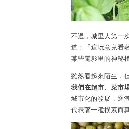
不過，城里人第一
道：「這玩意兒看
某些電影里的神秘
雖然看起來陌生，
我們在超市、菜市
城市化的發展，逐
代表著一種樸素而