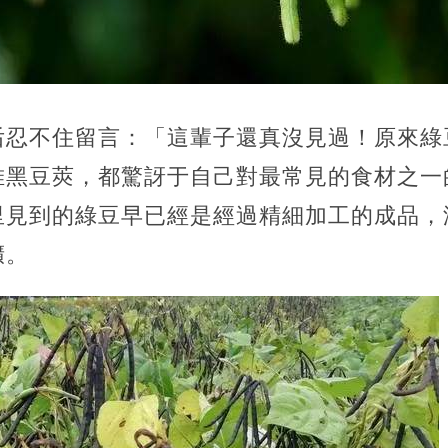
后忍不住留言：「這輩子還真沒見過！原來綠
堆黑豆莢，都驚訝于自己對最常見的食材之一
里見到的綠豆早已經是經過精細加工的成品，
獷。