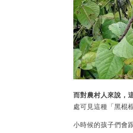
而對農村人來說，
處可見這種「黑棍
小時候的孩子們會