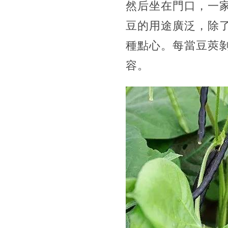
然后坐在門口，一
豆的用途廣泛，除
種點心。每當豆莢
容。