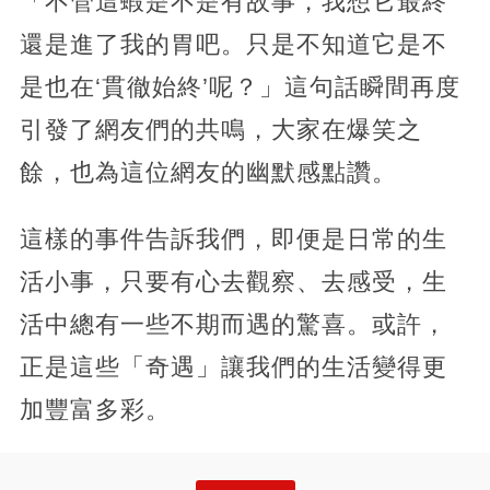
「不管這蝦是不是有故事，我想它最終
還是進了我的胃吧。只是不知道它是不
是也在‘貫徹始終’呢？」這句話瞬間再度
引發了網友們的共鳴，大家在爆笑之
餘，也為這位網友的幽默感點讚。
這樣的事件告訴我們，即便是日常的生
活小事，只要有心去觀察、去感受，生
活中總有一些不期而遇的驚喜。或許，
正是這些「奇遇」讓我們的生活變得更
加豐富多彩。