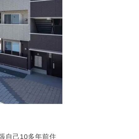
張自己10多年前住