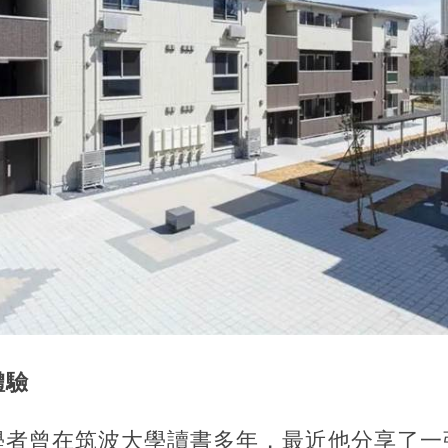
體驗
學者曾在筑波大學讀書多年，最近他分享了一