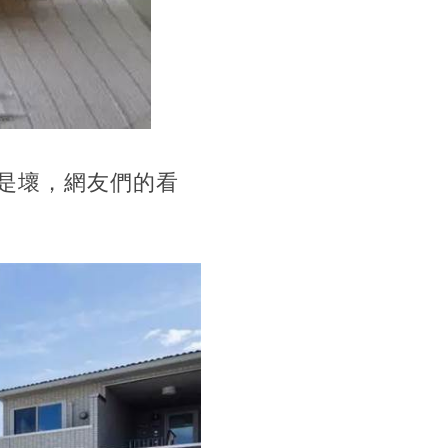
是壞，網友們的看