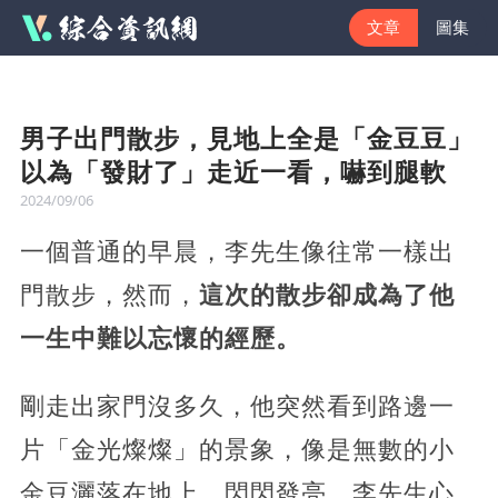
文章
圖集
男子出門散步，見地上全是「金豆豆」
以為「發財了」走近一看，嚇到腿軟
2024/09/06
一個普通的早晨，李先生像往常一樣出
門散步，然而，
這次的散步卻成為了他
一生中難以忘懷的經歷。
剛走出家門沒多久，他突然看到路邊一
片「金光燦燦」的景象，像是無數的小
金豆灑落在地上，閃閃發亮。李先生心