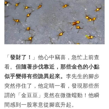
「
發財了！
」他心中竊喜，急忙上前查
看。
但隨著步伐靠近，那些金色的小點
似乎變得有些詭異起來。
李先生的腳步
突然停住了，他定睛一看，發現那些所
謂的「金豆豆」竟然在微微蠕動！他瞬
間感到一股寒意從腳底升起。