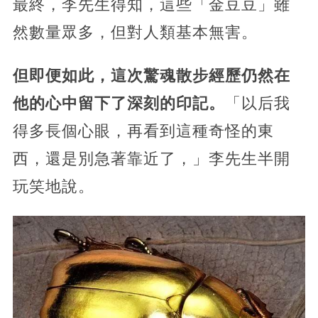
最終，李先生得知，這些「金豆豆」雖
然數量眾多，但對人類基本無害。
但即便如此，這次驚魂散步經歷仍然在
他的心中留下了深刻的印記。
「以后我
得多長個心眼，再看到這種奇怪的東
西，還是別急著靠近了，」李先生半開
玩笑地說。