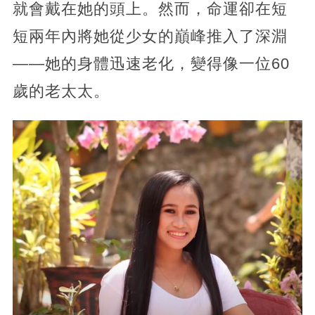
就會戴在她的頭上。然而，命運卻在短
短兩年內將她從少女的巔峰推入了深淵
——她的身體迅速老化，變得像一位60
歲的老太太。