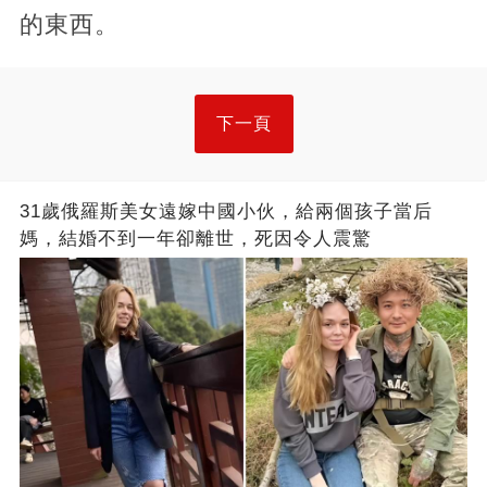
的東西。
下一頁
31歲俄羅斯美女遠嫁中國小伙，給兩個孩子當后
媽，結婚不到一年卻離世，死因令人震驚