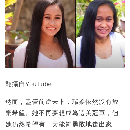
翻攝自YouTube
然而，盡管前途未卜，瑞柔依然沒有放
棄希望。她不再夢想成為選美冠軍，但
她仍然希望有一天能夠
勇敢地走出家