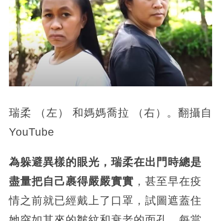
瑞柔 （左） 和媽媽喬拉 （右）。翻攝自
YouTube
為躲避異樣的眼光，瑞柔在出門時總是
盡量把自己裹得嚴嚴實實
，甚至早在疫
情之前就已經戴上了口罩，試圖遮蓋住
她突如其來的皺紋和衰老的面孔。每當