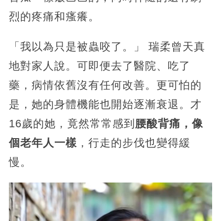
烈的疼痛和瘙癢。
「我以為只是被蟲咬了。」 瑞柔曾天真
地對家人說。可即便去了醫院、吃了
藥，病情依舊沒有任何改善。更可怕的
是，她的身體機能也開始逐漸衰退。才
16歲的她，竟然常常感到
腰酸背痛，像
個老年人一樣
，行走的步伐也變得緩
慢。