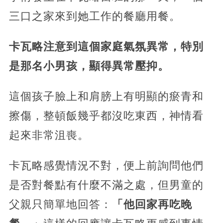
三口之家來到她工作的餐廳用餐。
卡瓦略注意到這個家庭氣氛異常，特別
是那名小男孩，顯得異常壓抑。
這個孩子臉上和肩膀上有明顯的瘀青和
擦傷，整頓飯幾乎都沒吃東西，神情看
起來非常沮喪。
卡瓦略感覺情況不對，便上前詢問他們
是否對餐點有什麼不滿之處，但男童的
父親只簡單地回答：
「他回家再吃晚