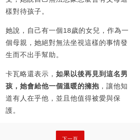
樣對待孩子。
她說，自己有一個18歲的女兒，作為一
個母親，她絕對無法坐視這樣的事情發
生而不出手幫助。
卡瓦略還表示，
如果以後再見到這名男
孩，她會給他一個溫暖的擁抱
，讓他知
道有人在乎他，並且他值得被愛與保
護。
下一頁