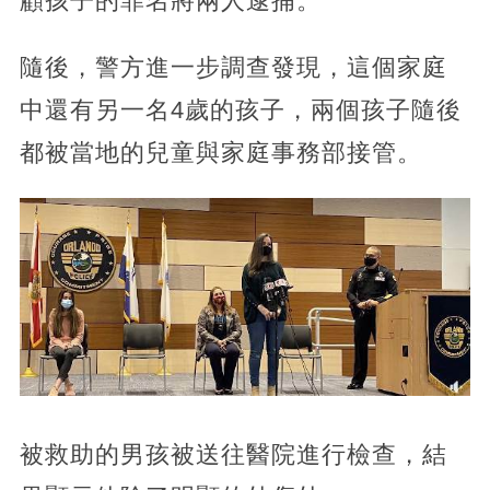
顧孩子的罪名將兩人逮捕。
隨後，警方進一步調查發現，這個家庭
中還有另一名4歲的孩子，兩個孩子隨後
都被當地的兒童與家庭事務部接管。
被救助的男孩被送往醫院進行檢查，結