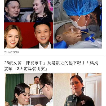
2024/09/16
25歲女警「陳屍家中」竟是親近的他下狠手！媽媽
驚曝「3天前爆發衝突」