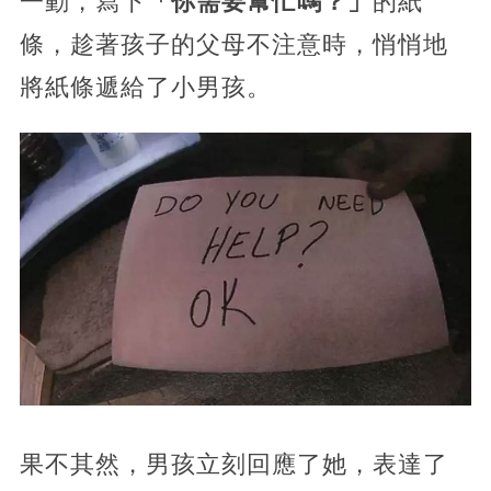
一動，寫下
「你需要幫忙嗎？」
的紙
條，趁著孩子的父母不注意時，悄悄地
將紙條遞給了小男孩。
果不其然，男孩立刻回應了她，表達了