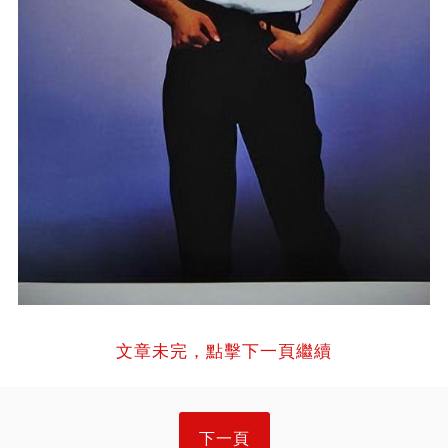
文章未完，點擊下一頁繼續
下一頁