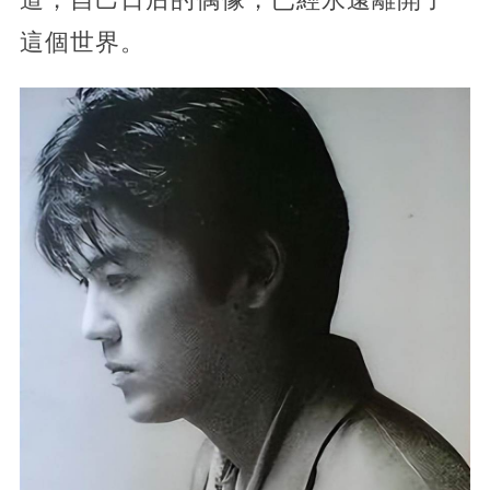
這個世界。