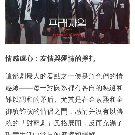
情感虐心：友情與愛情的掙扎
這部劇最大的看點之一便是角色們的情
感線——每一對關系都有各自的裂縫和
難以調和的矛盾。尤其是在金素熙和金
御鎮飾演的情侶之間，感情并沒有以傳
統的「甜寵劇」風格展開，反而充滿了
現實生活中常見的摩擦和誤解。