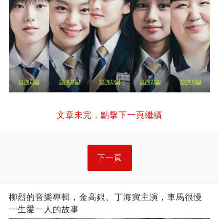
文章未完，點擊下一頁繼續
下一頁
柳烈的音樂專輯，金高銀、丁海寅主演，車馬很慢
一生愛一人的故事