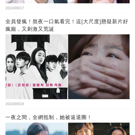
2024/09/17
全員發瘋！熬夜一口氣看完！這[大尺度]懸疑新片好
瘋癲，又刺激又荒誕
2024/09/16
一夜之間，全網抵制，她被逼退圈！