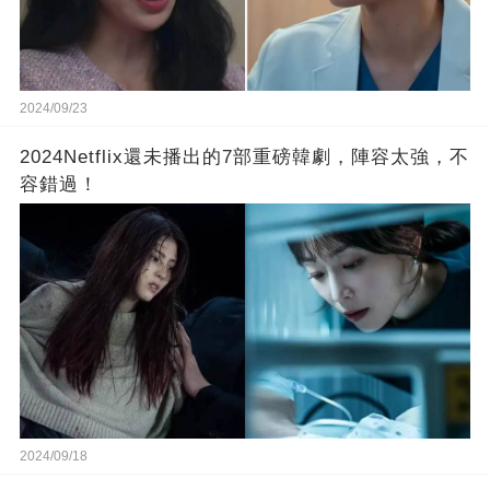
2024/09/23
2024Netflix還未播出的7部重磅韓劇，陣容太強，不
容錯過！
2024/09/18