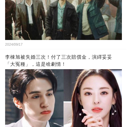
2024/09/17
李棟旭被失婚三次！付了三次賠償金，演繹妥妥
「大冤種」，這是啥劇情！