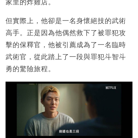
家里的炸雞店。
但實際上，他卻是一名身懷絕技的武術
高手。正是因為他偶然救下了被罪犯攻
擊的保釋官，他被引薦成為了一名臨時
武術官，從此踏上了一段與罪犯斗智斗
勇的驚險旅程。