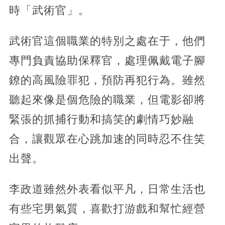
時「武術官」。
武術官這個職業的特別之處在于，他們
專門負責協助保釋官，
處理佩戴電子腳
鐐的高風險罪犯，預防再犯行為。雖然
聽起來像是個危險的職業，但電影卻將
緊張的抓捕行動和搞笑的劇情巧妙融
合，讓觀眾在心跳加速的同時忍不住笑
出聲。
李政道雖然外表看似平凡，日常生活也
有些宅男氣質，喜歡打游戲和幫忙經營