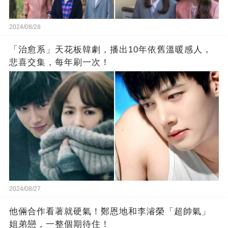
2024/08/28
「治愈系」天花板韓劇，播出10年依舊溫暖感人，
悲喜交集，每年刷一次！
2024/08/27
他倆合作看著就硬氣！鄭恩地和李濬榮「超帥氣」
姐弟戀，一整個期待住！