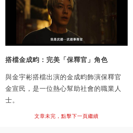
搭檔金成畇：完美「保釋官」角色
與金宇彬搭檔出演的金成畇飾演保釋官
金宣民，是一位熱心幫助社會的職業人
士。
文章未完，點擊下一頁繼續