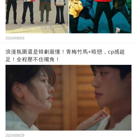
2024/09/03
浪漫氛圍還是韓劇最懂！青梅竹馬+暗戀，cp感超
足！全程壓不住嘴角！
2024/08/29