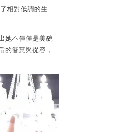
上了相對低調的生
出她不僅僅是美貌
后的智慧與從容，