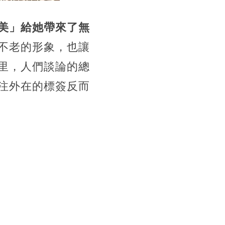
美」給她帶來了無
不老的形象，也讓
里，人們談論的總
注外在的標簽反而