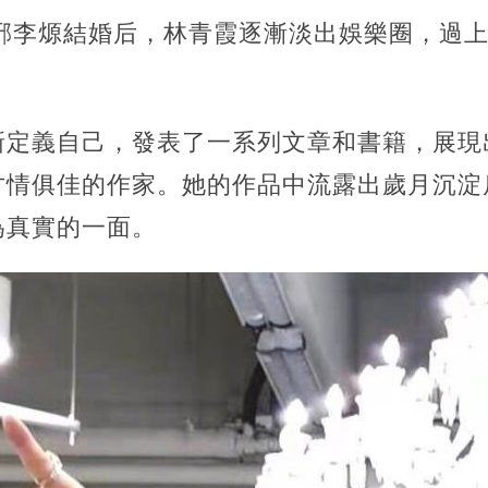
商邢李㷧結婚后，林青霞逐漸淡出娛樂圈，過
新定義自己，發表了一系列文章和書籍，展現
才情俱佳的作家。她的作品中流露出歲月沉淀
為真實的一面。