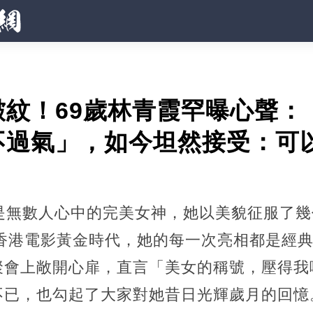
皺紋！69歲林青霞罕曝心聲：
不過氣」，如今坦然接受：可
曾是無數人心中的完美女神，她以美貌征服了
的香港電影黃金時代，她的每一次亮相都是經
聚會上敞開心扉，直言「美女的稱號，壓得我
不已，也勾起了大家對她昔日光輝歲月的回憶