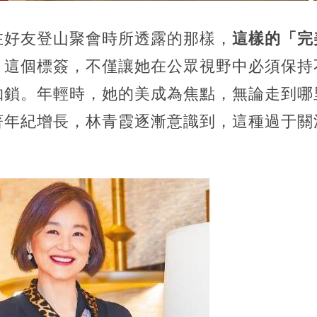
在好友登山聚會時所透露的那樣，
這樣的「完
」這個標簽，不僅讓她在公眾視野中必須保持
枷鎖。年輕時，她的美成為焦點，無論走到哪
著年紀增長，林青霞逐漸意識到，這種過于關