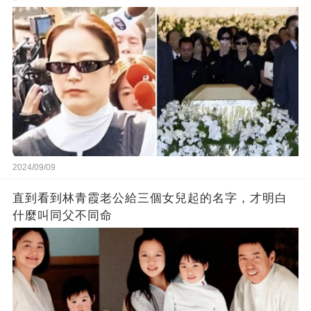
2024/09/09
直到看到林青霞老公給三個女兒起的名字，才明白
什麼叫同父不同命