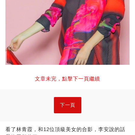
文章未完，點擊下一頁繼續
下一頁
看了林青霞，和12位頂級美女的合影，李安說的話