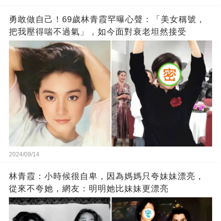
勇敢做自己！69歲林青霞罕曝心聲：「美女稱號，
把我壓得喘不過氣」，如今面對衰老坦然接受
2024/09/14
林青霞：小時候很自卑，因為媽媽只夸妹妹漂亮，
從來不夸她，網友：明明她比妹妹更漂亮