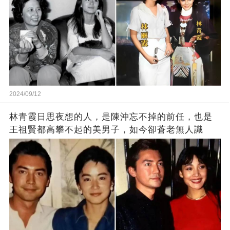
2024/09/12
林青霞日思夜想的人，是陳沖忘不掉的前任，也是
王祖賢都高攀不起的美男子，如今卻蒼老無人識