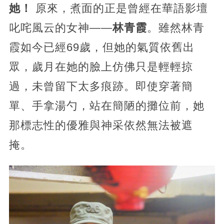
她！
原來，煮面的正是曾經在華語影壇
叱咤風云的女神——
林青霞
。雖然林青
霞如今已經69歲，但她的氣質依舊出
眾，歲月在她的臉上仿佛只是輕輕掠
過，
未曾留下太多痕跡。即使穿著簡
單、手拿湯勺，站在簡陋的攤位前，她
那標志性的優雅與神采依然無法被遮
掩。