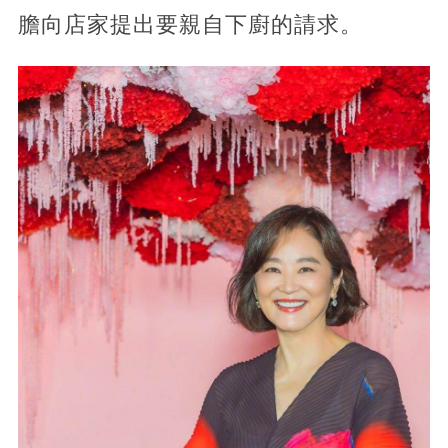
膽向店家提出要親自下廚的請求。