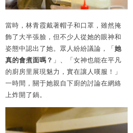
當時，林青霞戴著帽子和口罩，雖然掩
飾了大半張臉，但不少人從她的眼神和
姿態中認出了她。眾人紛紛議論，「
她
真的會煮面嗎？
」、「女神也能在平凡
的廚房里展現魅力，實在讓人嘆服！」
一時間，關于她親自下廚的討論在網絡
上炸開了鍋。