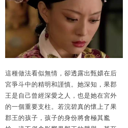
這種做法看似無情，卻透露出甄嬛在后
宮爭斗中的精明和謹慎。她深知，果郡
王是自己曾經深愛之人，也是她在宮外
的一個重要支柱。若浣碧真的懷上了果
郡王的孩子，孩子的身份將會極其尷