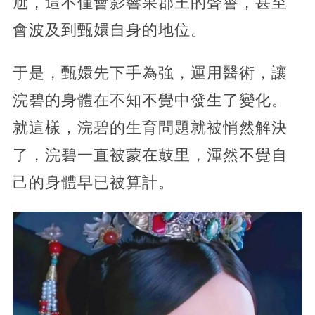
尬，這不僅會影響果郡王的聲譽，甚至
會波及到甄嬛自身的地位。
于是，甄嬛先下手為強，運用醫術，讓
浣碧的身體在不知不覺中發生了變化。
就這樣，浣碧的生育問題就被悄然解決
了，浣碧一直被蒙在鼓里，渾然不覺自
己的身體早已被算計。