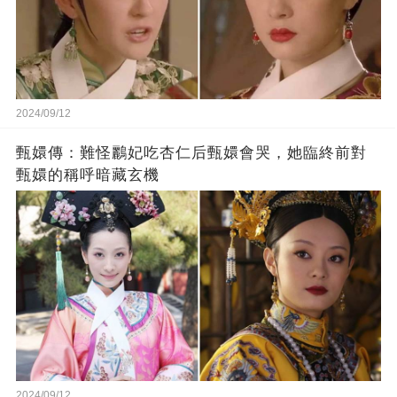
2024/09/12
甄嬛傳：難怪鸝妃吃杏仁后甄嬛會哭，她臨終前對
甄嬛的稱呼暗藏玄機
2024/09/12