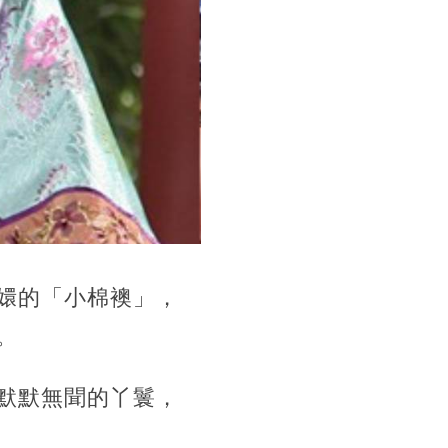
嬛的「小棉襖」，
。
默默無聞的丫鬟，