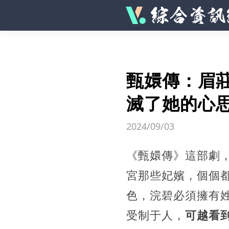
甄嬛傳：眉
滅了她的心
2024/09/03
《甄嬛傳》這部劇
宮那些妃嬪，個個
色，浣碧必須擁有
受制于人，
可越看