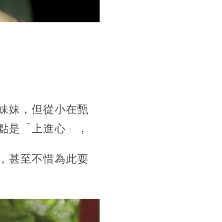
妹妹，但從小在甄
點是「上進心」
，
，甚至不惜為此耍