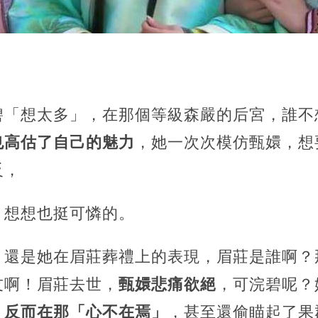
碧「想太多」，在那個等級森嚴的后宮，誰不
也高估了自己的魅力
，她一次次模仿甄嬛，想
反，
，想想也挺可憐的。
，還是她在眉莊葬禮上的表現，眉莊是誰啊？
友啊！眉莊去世，
甄嬛悲痛欲絕
，可浣碧呢？
，
反而在那「心不在焉」
，甚至還偷瞄起了果