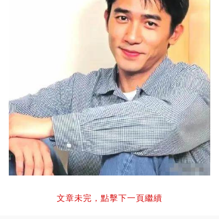
文章未完，點擊下一頁繼續