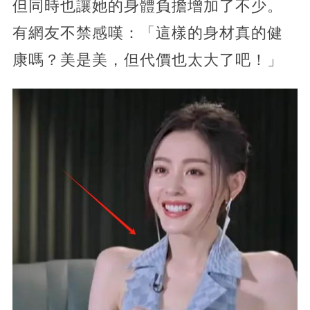
但同時也讓她的身體負擔增加了不少。
有網友不禁感嘆：「這樣的身材真的健
康嗎？美是美，但代價也太大了吧！」