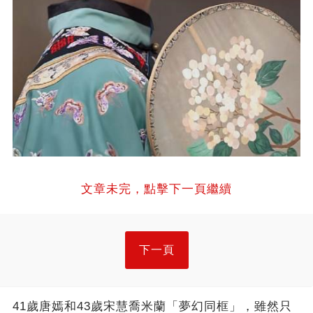
文章未完，點擊下一頁繼續
下一頁
41歲唐嫣和43歲宋慧喬米蘭「夢幻同框」，雖然只