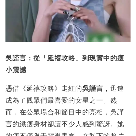
吳謹言：從「延禧攻略」到現實中的瘦
小震撼
憑借《延禧攻略》走紅的
吳謹言
，迅速
成為了觀眾們最喜愛的女星之一。然
而，在公眾場合和節目中的亮相，吳謹
言的纖瘦身材卻讓不少人感到驚訝。她
的瘦不僅限于電視畫面，在私下的照片