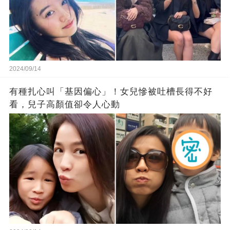
2024/09/14
有種扎心叫「基因偏心」！女兒慘被吐槽長得不好
看，兒子高顏值卻令人心動