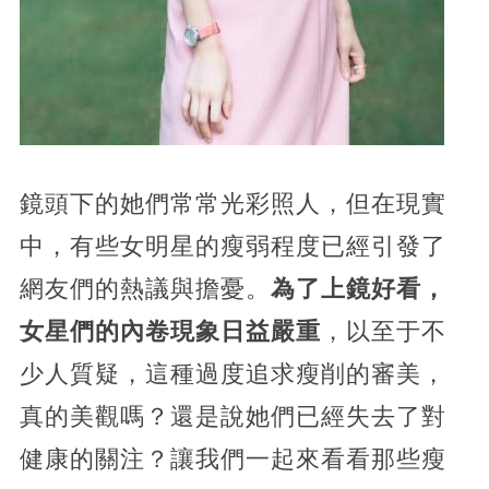
鏡頭下的她們常常光彩照人，
但在現實
中，有些女明星的瘦弱程度已經引發了
網友們的熱議與擔憂。
為了上鏡好看，
女星們的內卷現象日益嚴重
，以至于不
少人質疑，這種過度追求瘦削的審美，
真的美觀嗎？還是說她們已經失去了對
健康的關注？讓我們一起來看看那些瘦