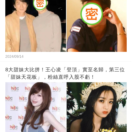
2024/09/14
8大甜妹大比拼！王心凌「登頂」實至名歸，第三位
「甜妹天花板」，粉絲直呼入股不虧！