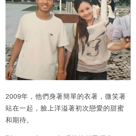
2009年，
他們身著簡單的衣著，微笑著
站在一起，臉上洋溢著初次戀愛的甜蜜
和期待。