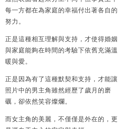
每一方都在為家庭的幸福付出著各自的
努力。
正是這種相互理解與支持，才使得婚姻
與家庭能夠在時間的考驗下依舊充滿溫
暖與愛。
正是因為有了這種默契和支持，才能讓
照片中的男主角雖然經歷了歲月的磨
礪，卻依然笑容燦爛。
而女主角的美麗，不僅僅是外在的，更