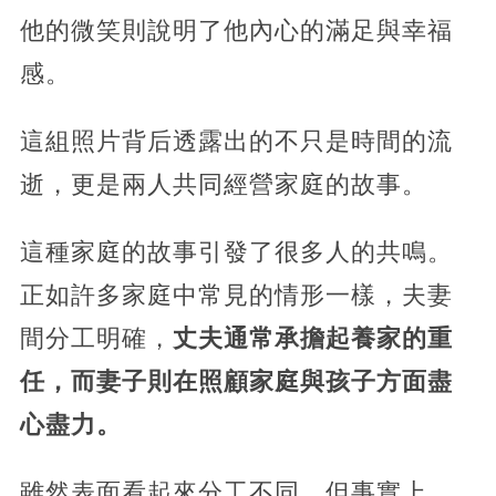
他的微笑則說明了他內心的滿足與幸福
感。
這組照片背后透露出的不只是時間的流
逝，更是兩人共同經營家庭的故事。
這種家庭的故事引發了很多人的共鳴。
正如許多家庭中常見的情形一樣，夫妻
間分工明確，
丈夫通常承擔起養家的重
任，而妻子則在照顧家庭與孩子方面盡
心盡力。
雖然表面看起來分工不同，但事實上，