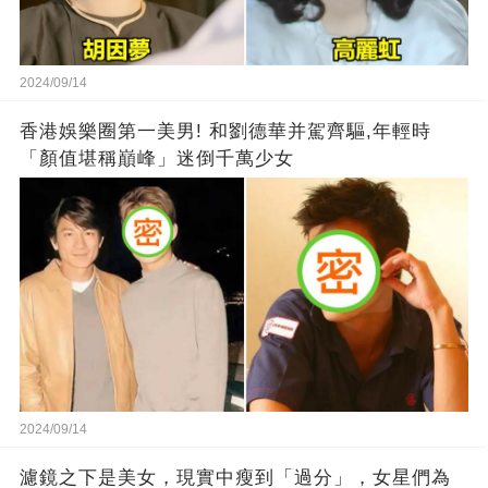
2024/09/14
香港娛樂圈第一美男! 和劉德華并駕齊驅,年輕時
「顏值堪稱巔峰」迷倒千萬少女
2024/09/14
濾鏡之下是美女，現實中瘦到「過分」，女星們為