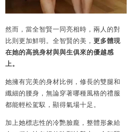
然而，當全智賢一同亮相時，兩人的對
比則更加鮮明。全智賢的美，
更多體現
在她的高挑身材與與生俱來的優越感
上。
她擁有完美的身材比例，修長的雙腿和
纖細的腰身，無論穿著哪種風格的禮服
都能輕松駕馭，顯得氣場十足。
加上她標志性的冷艷臉龐，整體形象給