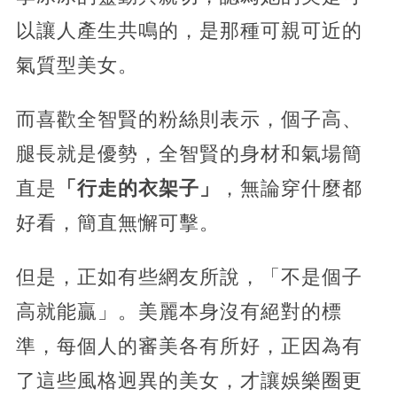
以讓人產生共鳴的，是那種可親可近的
氣質型美女。
而喜歡全智賢的粉絲則表示，個子高、
腿長就是優勢，全智賢的身材和氣場簡
直是
「行走的衣架子」
，無論穿什麼都
好看，簡直無懈可擊。
但是，正如有些網友所說，「不是個子
高就能贏」。美麗本身沒有絕對的標
準，每個人的審美各有所好，正因為有
了這些風格迥異的美女，才讓娛樂圈更