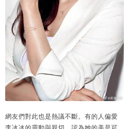
網友們對此也是熱議不斷。有的人偏愛
李冰冰的靈動與親切，認為她的美是可