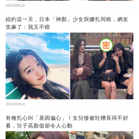
2024/09/18
紐約這一天，日本「神顏」少女與娜扎同框，網友
笑麻了：我又不瞎
2024/09/14
有種扎心叫「基因偏心」！女兒慘被吐槽長得不好
看，兒子高顏值卻令人心動