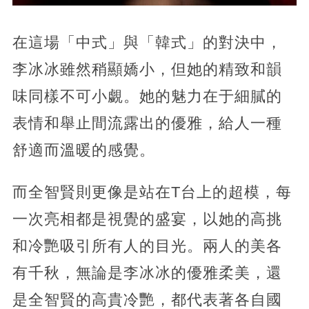
在這場「中式」與「韓式」的對決中，
李冰冰雖然稍顯嬌小，但她的精致和韻
味同樣不可小覷。她的魅力在于細膩的
表情和舉止間流露出的優雅，給人一種
舒適而溫暖的感覺。
而全智賢則更像是站在T台上的超模，每
一次亮相都是視覺的盛宴，以她的高挑
和冷艷吸引所有人的目光。兩人的美各
有千秋，無論是李冰冰的優雅柔美，還
是全智賢的高貴冷艷，都代表著各自國