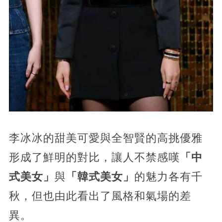
李冰冰的甜美可愛與全智賢的高挑優雅
形成了鮮明的對比，讓人不禁感嘆
「中
式美女」
與
「韓式美女」
的魅力各有千
秋，但也由此看出了風格和氣場的差
異。