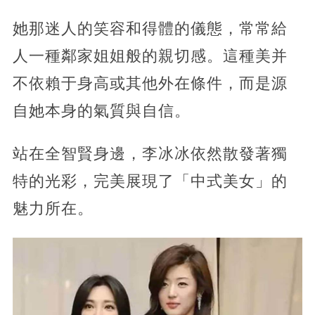
她那迷人的笑容和得體的儀態，
常常給
人一種鄰家姐姐般的親切感。這種美并
不依賴于身高或其他外在條件，而是源
自她本身的氣質與自信。
站在全智賢身邊，李冰冰依然散發著獨
特的光彩，完美展現了「中式美女」的
魅力所在。