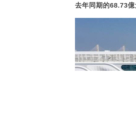
去年同期的68.73