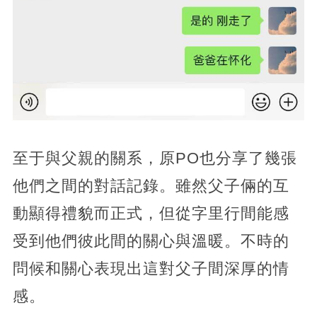
至于與父親的關系，原PO也分享了幾張
他們之間的對話記錄。雖然父子倆的互
動顯得禮貌而正式，但從字里行間能感
受到他們彼此間的關心與溫暖。不時的
問候和關心表現出這對父子間深厚的情
感。