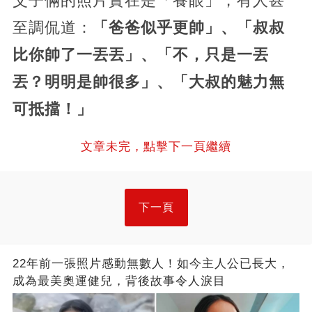
父子倆的照片實在是「養眼」，有人甚
至調侃道：
「爸爸似乎更帥」、「叔叔
比你帥了一丟丟」、「不，只是一丟
丟？明明是帥很多」、「大叔的魅力無
可抵擋！」
文章未完，點擊下一頁繼續
下一頁
22年前一張照片感動無數人！如今主人公已長大，
成為最美奧運健兒，背後故事令人淚目