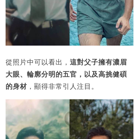
從照片中可以看出，
這對父子擁有濃眉
大眼、輪廓分明的五官，以及高挑健碩
的身材
，顯得非常引人注目。