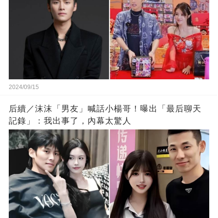
2024/09/15
后續／沫沫「男友」喊話小楊哥！曝出「最后聊天
記錄」：我出事了，內幕太驚人