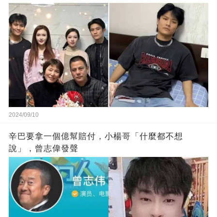
2024/09/10
辛巴要拿一個億幫賠付，小楊哥「什麼都不想
說」，曾志偉發聲