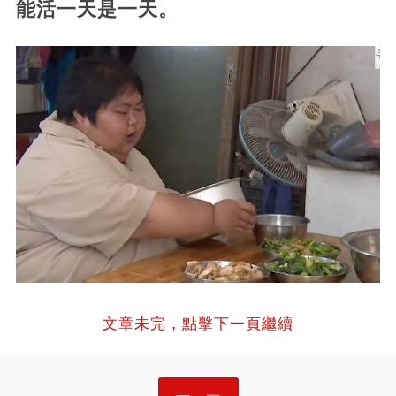
能活一天是一天。
文章未完，點擊下一頁繼續