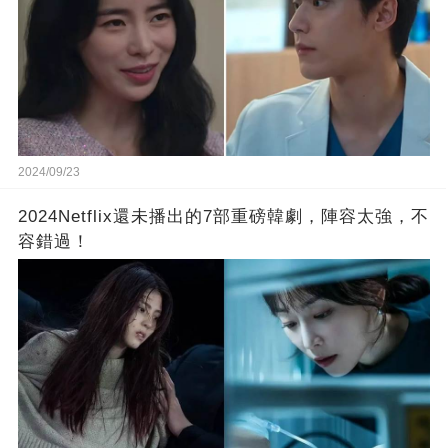
2024/09/23
2024Netflix還未播出的7部重磅韓劇，陣容太強，不
容錯過！