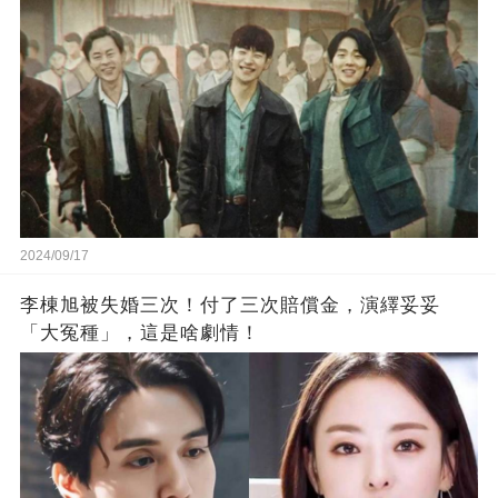
2024/09/17
李棟旭被失婚三次！付了三次賠償金，演繹妥妥
「大冤種」，這是啥劇情！