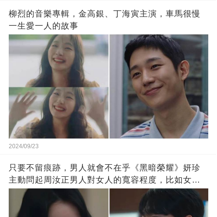
柳烈的音樂專輯，金高銀、丁海寅主演，車馬很慢
一生愛一人的故事
2024/09/23
只要不留痕跡，男人就會不在乎《黑暗榮耀》妍珍
主動問起周汝正男人對女人的寬容程度，比如女生
犯了很多錯？