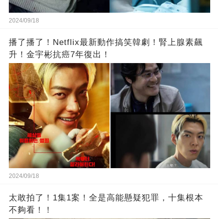
2024/09/18
播了播了！Netflix最新動作搞笑韓劇！腎上腺素飆
升！金宇彬抗癌7年復出！
2024/09/18
太敢拍了！1集1案！全是高能懸疑犯罪，十集根本
不夠看！！