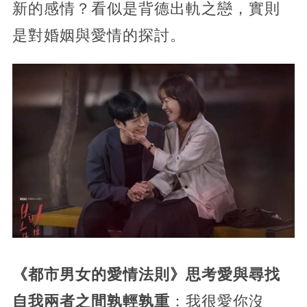
新的感情？看似是背德出軌之戀，實則
是對婚姻與愛情的探討。
《都市男女的愛情法則》思考愛與尋找
自我兩者之間孰輕孰重
：我很愛你沒