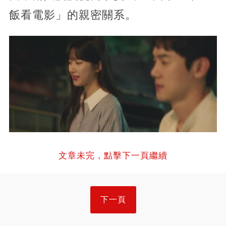
飯看電影」的親密關系。
文章未完，點擊下一頁繼續
下一頁