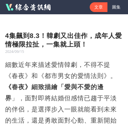
文章
圖集
4集飆到8.3！韓劇又出佳作，成年人愛
情極限拉扯，一集就上頭！
2024/09/15
細數近年來描述愛情韓劇，不得不提
《春夜》和《都市男女的愛情法則》。
《春夜》細致描繪「愛與不愛的邊
界
」，面對即將結婚但感情已趨于平淡
的伴侶，是選擇步入一眼就能看到未來
的生活，還是勇敢面對心動、重新開始