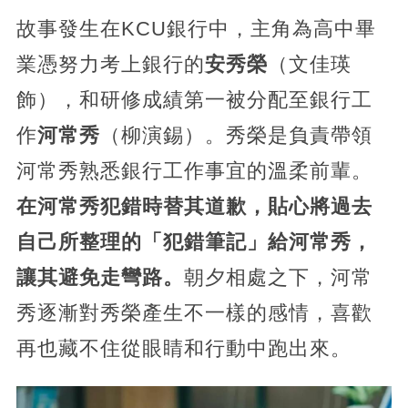
故事發生在KCU銀行中，主角為高中畢
業憑努力考上銀行的
安秀榮
（文佳瑛
飾），和研修成績第一被分配至銀行工
作
河常秀
（柳演錫）。秀榮是負責帶領
河常秀熟悉銀行工作事宜的溫柔前輩。
在河常秀犯錯時替其道歉，貼心將過去
自己所整理的「犯錯筆記」給河常秀，
讓其避免走彎路。
朝夕相處之下，河常
秀逐漸對秀榮產生不一樣的感情，喜歡
再也藏不住從眼睛和行動中跑出來。