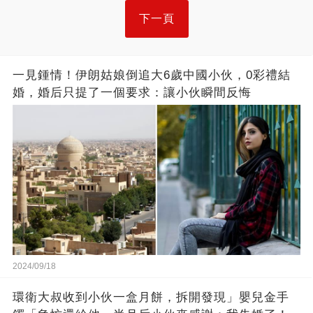
下一頁
一見鍾情！伊朗姑娘倒追大6歲中國小伙，0彩禮結
婚，婚后只提了一個要求：讓小伙瞬間反悔
2024/09/18
環衛大叔收到小伙一盒月餅，拆開發現」嬰兒金手