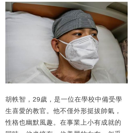
胡軼智，
29歲，是一位在學校中備受學
生喜愛的教官。他不僅外形挺拔帥氣，
性格也幽默風趣。在事業上小有成就的