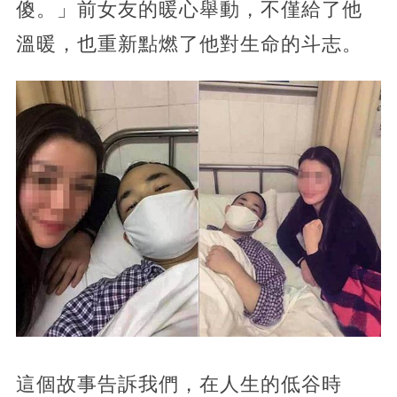
傻。」前女友的暖心舉動，不僅給了他
溫暖，也重新點燃了他對生命的斗志。
這個故事告訴我們，在人生的低谷時