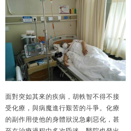
面對突如其來的疾病，胡軼智不得不接
受化療，與病魔進行艱苦的斗爭。化療
的副作用使他的身體狀況急劇惡化，甚
至在治療過程中多次昏迷，醫院也發出