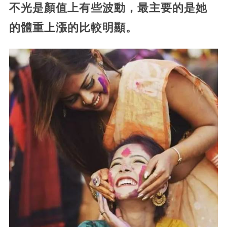
不光是顏值上有些波動，最主要的是她
的體重上漲的比較明顯。