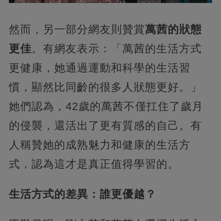
然而，另一部分網友則贊賞
萬茜的狀態
更佳
。有網友表示：「萬茜的生活方式
更健康，她通過運動和科學的生活習
慣，顯然比同齡的很多人狀態更好。」
她們認為，42歲的萬茜不僅扛住了歲月
的侵襲，還活出了更有質感的自己。有
人稱贊她的成熟魅力和健康的生活方
式，認為這才是真正值得學習的。
生活方式的差異：誰更優越？