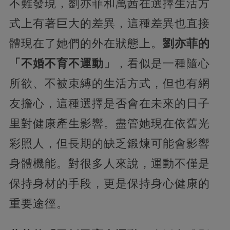
不難發現，劉亦菲和萬茜在選擇生活方
式上有著巨大的差異，這種差異也直接
體現在了她們的外在狀態上。
劉亦菲的
「不婚不育不運動」
，看似是一種隨心
所欲、不被束縛的生活方式，但也有網
友擔心，這種選擇是否會在未來的日子
里對健康產生影響。盡管她現在依舊光
彩照人，但長期的缺乏鍛煉可能會影響
身體機能。對很多人來說，運動不僅是
保持身材的手段，更是保持身心健康的
重要途徑。