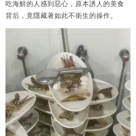
吃海鮮的人感到惡心，原本誘人的美食
背后，竟隱藏著如此不衛生的操作。