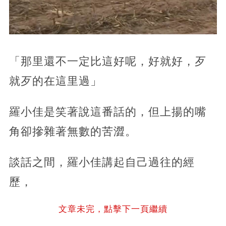
「那里還不一定比這好呢，好就好，歹
就歹的在這里過」
羅小佳是笑著說這番話的，但上揚的嘴
角卻摻雜著無數的苦澀。
談話之間，羅小佳講起自己過往的經
歷，
文章未完，點擊下一頁繼續