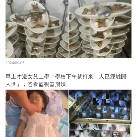
2024/09/05
早上才送女兒上學！學校下午就打來「人已經離開
人世」，爸看監視器崩潰