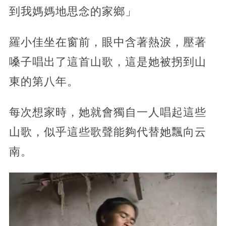
到我媽媽地思念的家鄉」
羅小佳坐在窗前，眼中含著熱淚，壓著
嗓子唱出了這首山歌，
這是她被拐到山
東的第八年。
每次想家時，她就會獨自一人唱起這些
山歌，似乎這些歌聲能夠代替她飄向云
南。