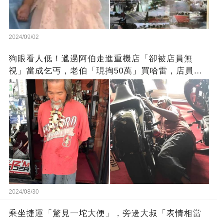
2024/09/02
狗眼看人低！邋遢阿伯走進重機店「卻被店員無
視」當成乞丐，老伯「現掏50萬」買哈雷，店員秒
被打臉！
2024/08/30
乘坐捷運「驚見一坨大便」，旁邊大叔「表情相當