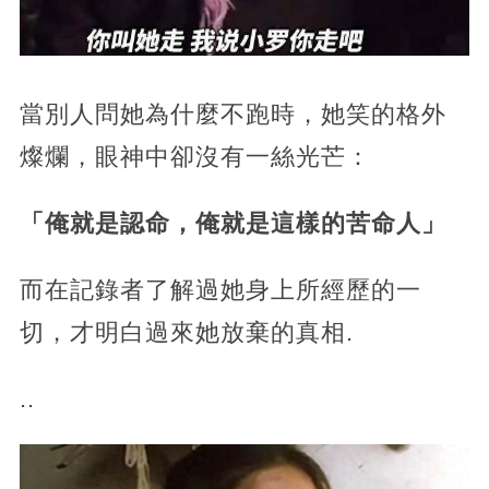
當別人問她為什麼不跑時，她笑的格外
燦爛，眼神中卻沒有一絲光芒：
「俺就是認命，俺就是這樣的苦命人」
而在記錄者了解過她身上所經歷的一
切，才明白過來她放棄的真相.
..