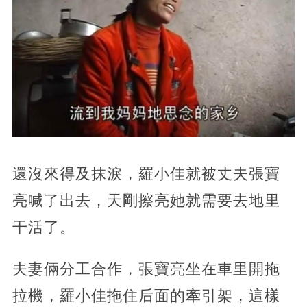
還沒來得及抹淚，羅小佳就被丈夫張寶
亮喊了出去，天剛擦亮她就需要去地里
干活了。
夫妻倆分工合作，張寶亮坐在車里開拖
拉機，羅小佳拖住后面的牽引架，這樣