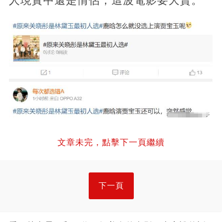
人現實中還是情侶，這波電影要大賣。
文章未完，點擊下一頁繼續
下一頁