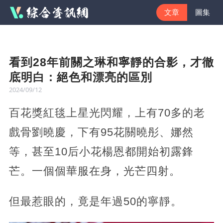
文章
圖集
看到28年前關之琳和寧靜的合影，才徹
底明白：絕色和漂亮的區別
2024/09/12
百花獎紅毯上星光閃耀，上有70多的老
戲骨劉曉慶，下有95花關曉彤、娜然
等，甚至10后小花楊恩都開始初露鋒
芒。一個個華服在身，光芒四射。
但最惹眼的，竟是年過50的寧靜。