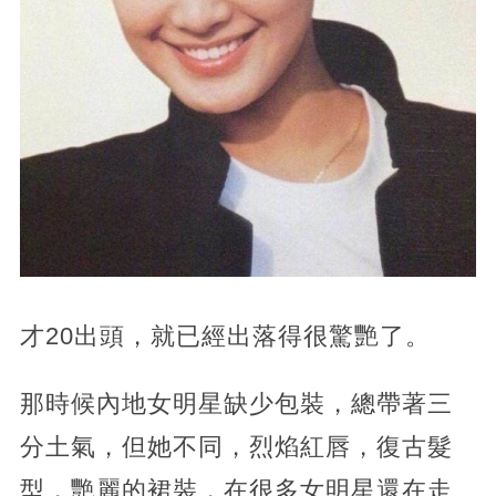
才20出頭，就已經出落得很驚艷了。
那時候內地女明星缺少包裝，總帶著三
分土氣，但她不同，烈焰紅唇，復古髮
型，艷麗的裙裝，在很多女明星還在走