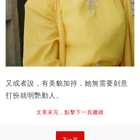
又或者說，有美貌加持，她無需要刻意
打扮就明艷動人。
文章未完，點擊下一頁繼續
下一頁