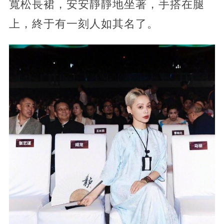
寬松長裙，安安靜靜地坐著，
手搭在腿
上，終于有一刻人如其名了。