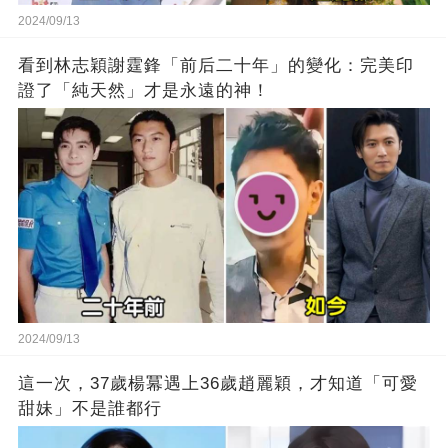
2024/09/13
看到林志穎謝霆鋒「前后二十年」的變化：完美印
證了「純天然」才是永遠的神！
2024/09/13
這一次，37歲楊冪遇上36歲趙麗穎，才知道「可愛
甜妹」不是誰都行