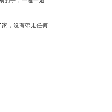
繭的手，一遍一遍
了家，沒有帶走任何