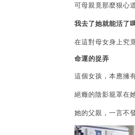
可母親竟那麼狠心
我去了她就能活了
在這對母女身上究
命運的捉弄
這個女孩，本應擁
絕癥的陰影籠罩在
她的父親，一言不