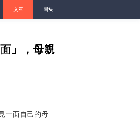
文章
圖集
一面」，母親
見一面自己的母