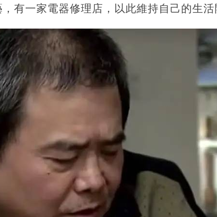
藝，有一家電器修理店，以此維持自己的生活