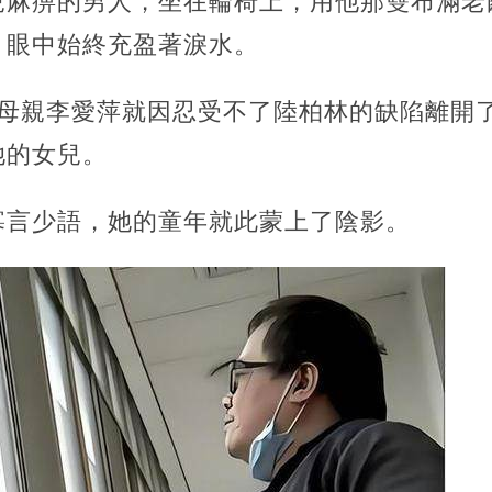
兒麻痹的男人，
坐在輪椅上，用他那雙布滿老
，眼中始終充盈著淚水。
的母親李愛萍就因忍受不了陸柏林的缺陷離開
她的女兒。
寡言少語，她的童年就此蒙上了陰影。