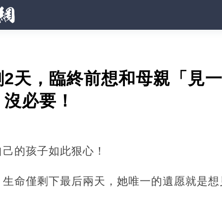
剩2天，臨終前想和母親「見
：沒必要！
自己的孩子如此狠心！
，生命僅剩下最后兩天，她唯一的遺愿就是想