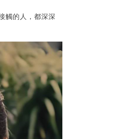
接觸的人，都深深