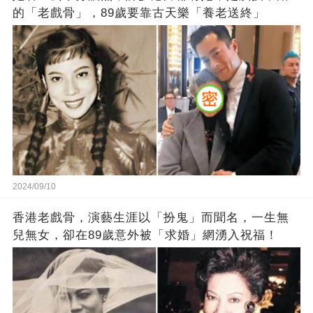
的「老戲骨」，89歲要靠古天樂「養老送終」
2024/09/10
香港老戲骨，演藝生涯以「扮鬼」而聞名，一生無
兒無女，卻在89歲意外被「求婚」網湧入祝福！