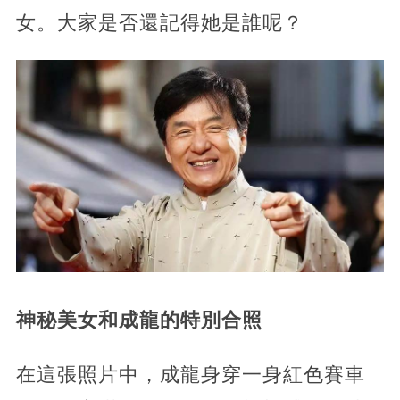
女。大家是否還記得她是誰呢？
神秘美女和成龍的特別合照
在這張照片中，成龍身穿一身紅色賽車