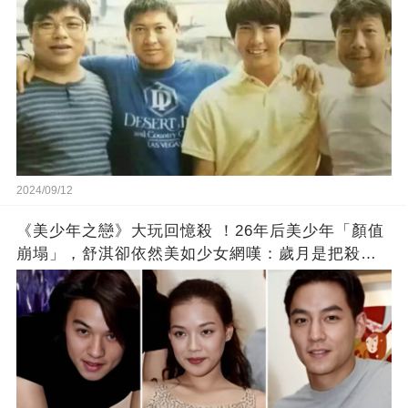
2024/09/12
《美少年之戀》大玩回憶殺 ！26年后美少年「顏值
崩塌」，舒淇卻依然美如少女網嘆：歲月是把殺豬
刀