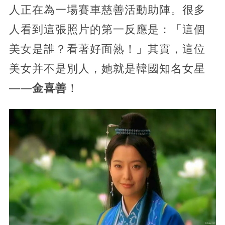
人正在為一場賽車慈善活動助陣。很多
人看到這張照片的第一反應是：「這個
美女是誰？看著好面熟！」其實，這位
美女并不是別人，她就是韓國知名女星
——
金喜善
！