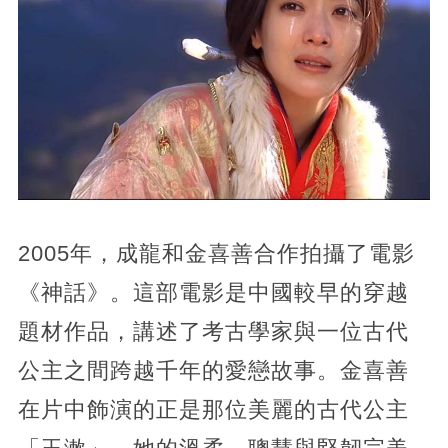
2005年，成龍和金喜善合作拍攝了電影
《神話》。這部電影是中國較早的穿越
題材作品，講述了考古學家與一位古代
公主之間跨越千年的愛戀故事。金喜善
在片中飾演的正是那位美麗的古代公主