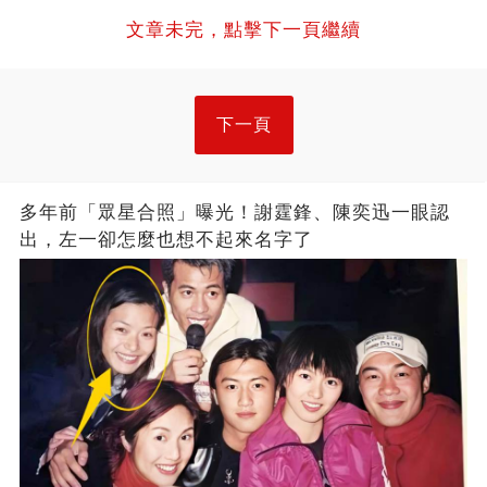
文章未完，點擊下一頁繼續
下一頁
多年前「眾星合照」曝光！謝霆鋒、陳奕迅一眼認
出，左一卻怎麼也想不起來名字了