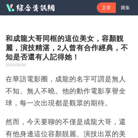
文章
圖集
和成龍大哥同框的這位美女，容顏靚
麗，演技精湛，2人曾有合作經典，不
知是否還有人記得她！
2024/09/04
在華語電影圈，成龍的名字可謂是無人
不知、無人不曉。他的動作電影享譽全
球，每一次出現都是觀眾的期待。
然而，今天要聊的不僅是成龍大哥，還
有他身邊這位容顏靚麗、演技出眾的美