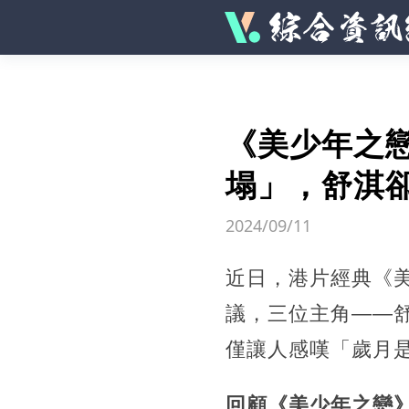
《美少年之戀
塌」，舒淇
2024/09/11
近日，港片經典《
議，三位主角——
僅讓人感嘆「歲月
回顧《美少年之戀