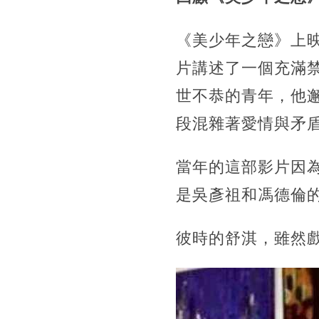
《美少年之戀》上映
片講述了一個充滿禁
世不恭的青年，
他
段混雜著愛情與矛
當年的這部影片因
是吳彥祖和馮德倫
彼時的舒淇，雖然戲