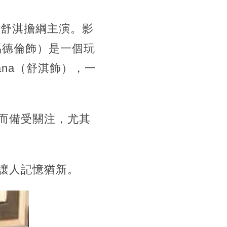
和舒淇擔綱主演。影
馮德倫飾）是一個玩
na（舒淇飾），一
而備受關注，尤其
人記憶猶新​​。