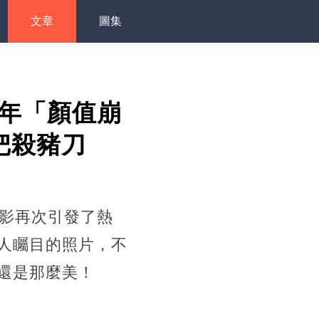
文章
圖集
少年「顏值崩
把殺豬刀
電影再次引發了熱
人矚目的照片，不
還是那麼美！