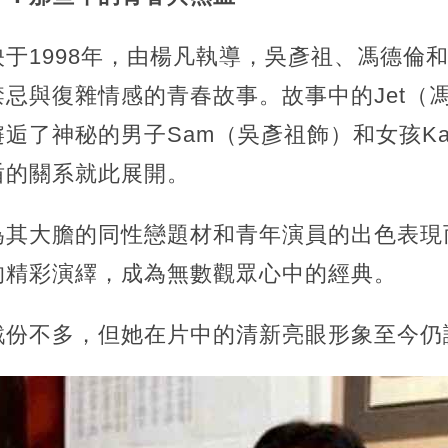
于1998年，由楊凡執導，吳彥祖、馮德倫
忌與復雜情感的青春故事。故事中的Jet（
邂逅了神秘的男子Sam（吳彥祖飾）和女孩Ka
盾的關系就此展開。
為其大膽的同性戀題材和青年演員的出色表現
的精彩演繹，成為無數觀眾心中的經典。
份不多，但她在片中的清新亮眼形象至今仍讓