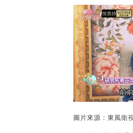
圖片來源：東風衛