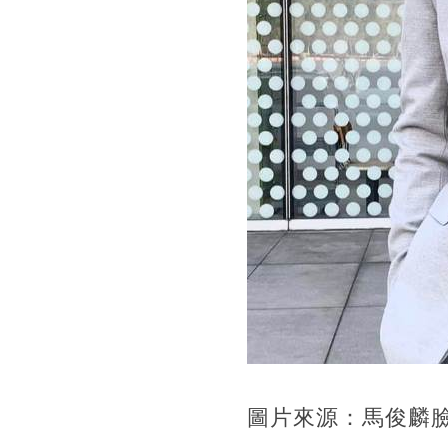
圖片來源：馬俊麟