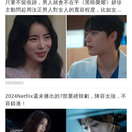
只要不留痕跡，男人就會不在乎《黑暗榮耀》妍珍
主動問起周汝正男人對女人的寬容程度，比如女生
犯了很多錯？
2024/09/23
2024Netflix還未播出的7部重磅韓劇，陣容太強，不
容錯過！