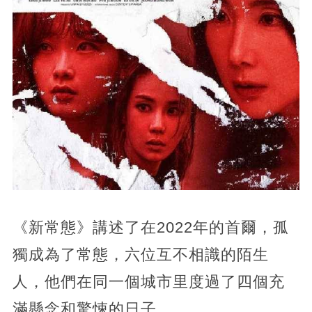
《新常態》講述了在2022年的首爾，
孤
獨成為了常態，六位互不相識的陌生
人，他們在同一個城市里度過了四個充
滿懸念和驚悚的日子。