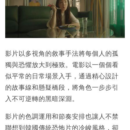
影片以多視角的敘事手法將每個人的孤
獨與恐懼放大到極致。電影以一個個看
似平常的日常場景入手，通過精心設計
的故事線和懸疑橋段，將角色一步步引
入不可逆轉的黑暗深淵。
影片的色調運用和節奏安排也讓人不禁
聯想到韓國傳統恐怖片的冷峻風格，卻