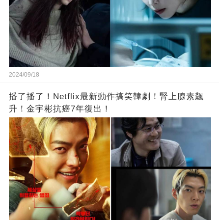
2024/09/18
播了播了！Netflix最新動作搞笑韓劇！腎上腺素飆
升！金宇彬抗癌7年復出！