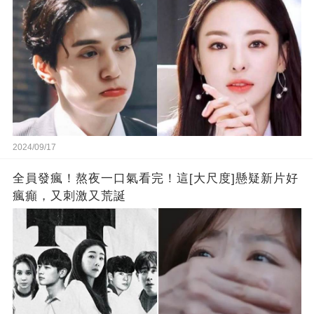
2024/09/17
全員發瘋！熬夜一口氣看完！這[大尺度]懸疑新片好
瘋癲，又刺激又荒誕