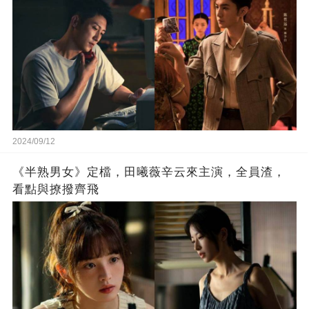
2024/09/12
《半熟男女》定檔，田曦薇辛云來主演，全員渣，
看點與撩撥齊飛