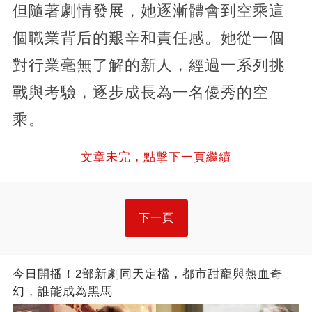
但隨著劇情發展，她逐漸體會到空乘這
個職業背后的艱辛和責任感。她從一個
對行業毫無了解的新人，經過一系列挑
戰與考驗，逐步成長為一名優秀的空
乘。
文章未完，點擊下一頁繼續
下一頁
今日開播！2部新劇同天定檔，都市甜寵與熱血奇
幻，誰能成為黑馬