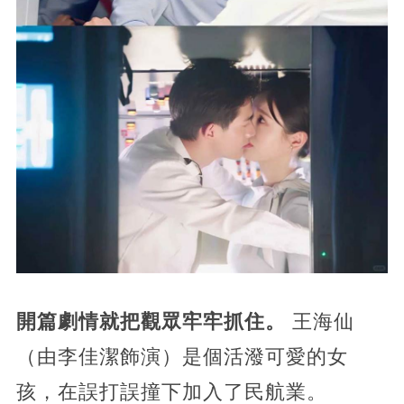
開篇劇情就把觀眾牢牢抓住。
王海仙
（由李佳潔飾演）是個活潑可愛的女
孩，在誤打誤撞下加入了民航業。