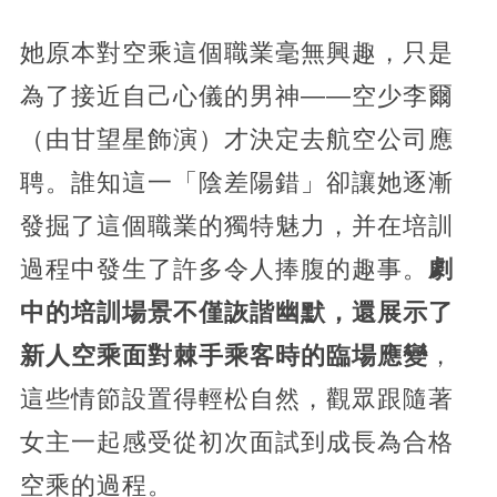
她原本對空乘這個職業毫無興趣，只是
為了接近自己心儀的男神——空少李爾
（由甘望星飾演）才決定去航空公司應
聘。
誰知這一「陰差陽錯」卻讓她逐漸
發掘了這個職業的獨特魅力，并在培訓
過程中發生了許多令人捧腹的趣事。
劇
中的培訓場景不僅詼諧幽默，還展示了
新人空乘面對棘手乘客時的臨場應變
，
這些情節設置得輕松自然，觀眾跟隨著
女主一起感受從初次面試到成長為合格
空乘的過程。