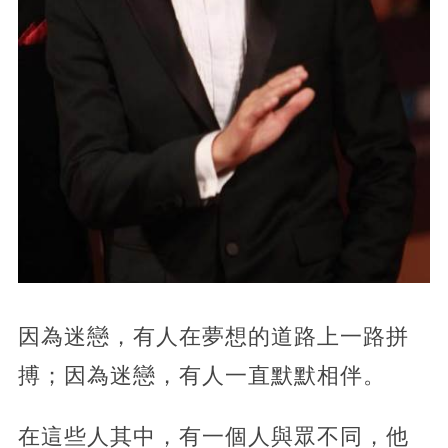
因為迷戀，
有人在夢想的道路上一路拼
搏；因為迷戀，有人一直默默相伴。
在這些人其中，有一個人與眾不同，他