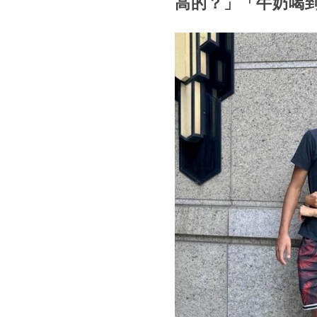
高的？」「牛奶喝