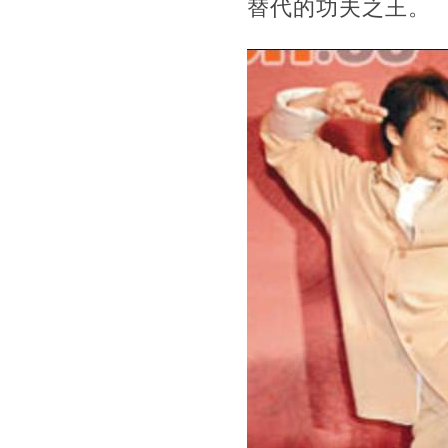
替代的功夫之王。