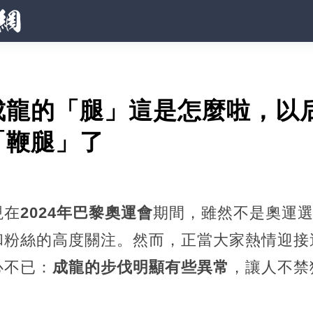
成龍的「腿」這是怎麼啦，以
「鞭腿」了
現在
2024年巴黎奧運會
期間，雖然不是奧運
和粉絲的高度關注。然而，正當大家熱情迎接
心不已：
成龍的步伐明顯有些異常
，讓人不禁