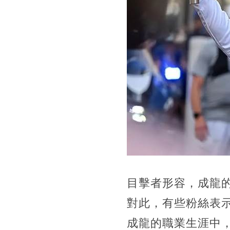
目擊者形容，成龍
對此，有些粉絲表
成龍的職業生涯中