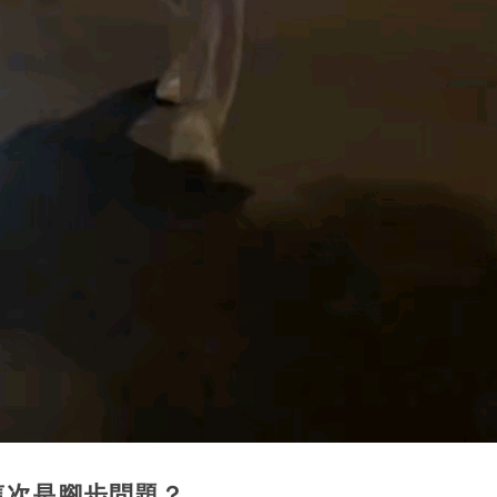
這次是腳步問題？