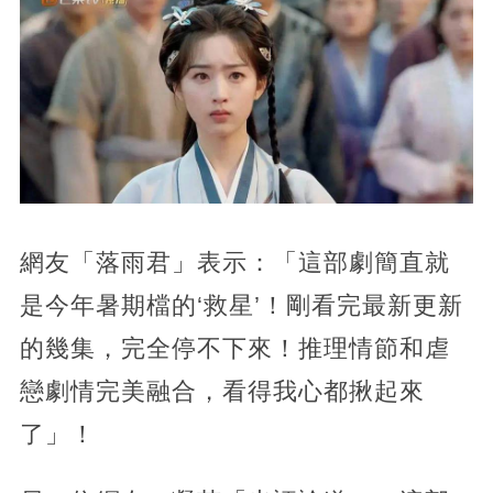
網友「落雨君」
表示：「這部劇簡直就
是今年暑期檔的‘救星’！剛看完最新更新
的幾集，完全停不下來！推理情節和虐
戀劇情完美融合，看得我心都揪起來
了」！