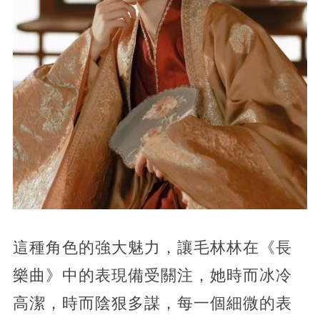
這種角色的強大魅力，讓毛林林在《長
樂曲》中的表現備受關注，她時而冰冷
高潔，時而陰狠多謀，每一個細微的表