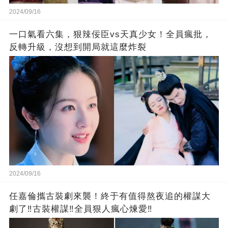
2024/09/16
一口氣看六集，狠辣佞臣vs天真少女！全員瘋批，
反轉升級，沒想到開局就這麼炸裂
2024/09/16
任嘉倫攜古裝劇來襲！終于有值得熬夜追的權謀大
劇了‼️古裝權謀‼️全員狠人瘋心煉愛‼️