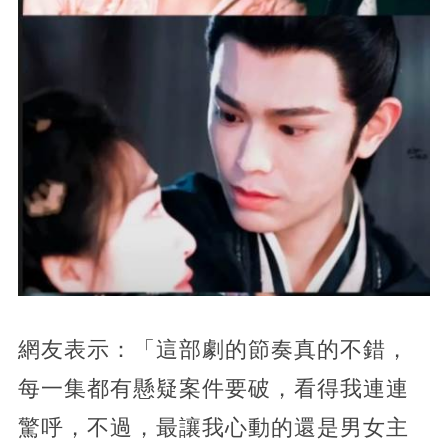
網友表示：「這部劇的節奏真的不錯，
每一集都有懸疑案件要破，看得我連連
驚呼，不過，最讓我心動的還是男女主