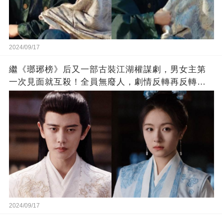
2024/09/17
繼《瑯琊榜》后又一部古裝江湖權謀劇，男女主第
一次見面就互殺！全員無廢人，劇情反轉再反轉，
好看又好哭！
2024/09/17