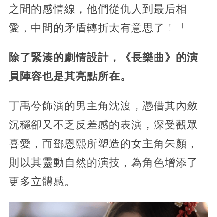
之間的感情線，他們從仇人到最后相
愛，中間的矛盾轉折太有意思了！「
除了緊湊的劇情設計，《長樂曲》的演
員陣容也是其亮點所在。
丁禹兮飾演的男主角沈渡，憑借其內斂
沉穩卻又不乏反差感的表演，深受觀眾
喜愛，而鄧恩熙所塑造的女主角朱顏，
則以其靈動自然的演技，為角色增添了
更多立體感。