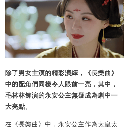
除了男女主演的精彩演繹，《長樂曲》
中的配角們同樣令人眼前一亮，其中，
毛林林飾演的永安公主無疑成為劇中一
大亮點。
在《長樂曲》中，永安公主作為太皇太