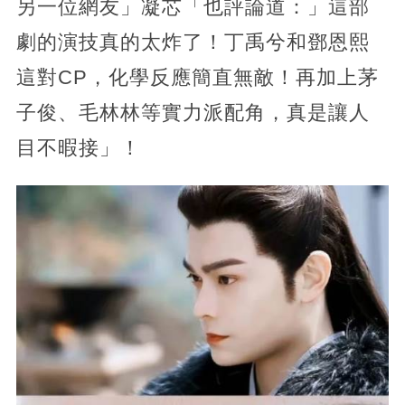
另一位網友」凝芯「也評論道：」
這部
劇的演技真的太炸了！丁禹兮和鄧恩熙
這對CP，化學反應簡直無敵！再加上茅
子俊、毛林林等實力派配角，真是讓人
目不暇接」！