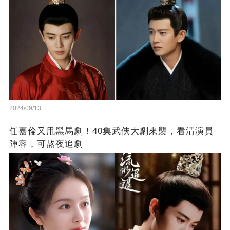
2024/09/13
任嘉倫又甩黑馬劇！40集武俠大劇來襲，看清演員
陣容，可熬夜追劇